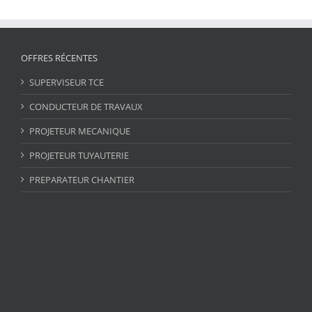
OFFRES RÉCENTES
SUPERVISEUR TCE
CONDUCTEUR DE TRAVAUX
PROJETEUR MECANIQUE
PROJETEUR TUYAUTERIE
PREPARATEUR CHANTIER