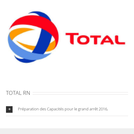
TOTAL RN
Préparation des Capacités pour le grand arrêt 2016,