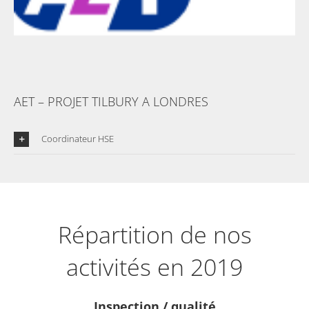
AET – PROJET TILBURY A LONDRES
Coordinateur HSE
Répartition de nos
activités en 2019
Inspection / qualité