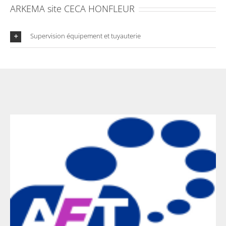
ARKEMA site CECA HONFLEUR
Supervision équipement et tuyauterie