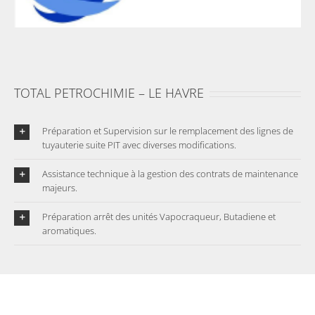
TOTAL PETROCHIMIE – LE HAVRE
Préparation et Supervision sur le remplacement des lignes de
tuyauterie suite PIT avec diverses modifications.
Assistance technique à la gestion des contrats de maintenance
majeurs.
Préparation arrêt des unités Vapocraqueur, Butadiene et
aromatiques.