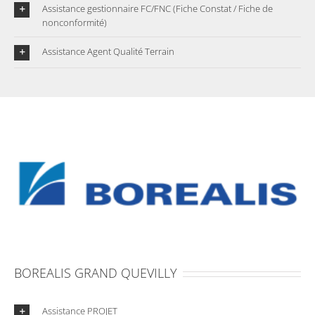
Assistance gestionnaire FC/FNC (Fiche Constat / Fiche de
nonconformité)
Assistance Agent Qualité Terrain
BOREALIS GRAND QUEVILLY
Assistance PROJET