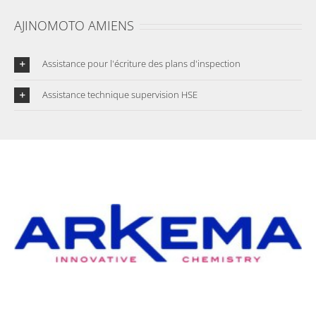
AJINOMOTO AMIENS
Assistance pour l'écriture des plans d'inspection
Assistance technique supervision HSE